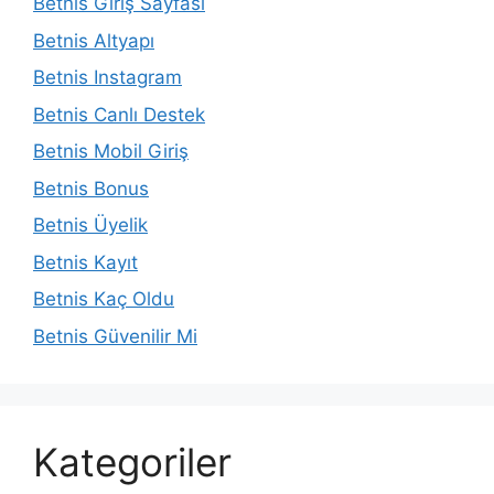
Betnis Giriş Sayfası
Betnis Altyapı
Betnis Instagram
Betnis Canlı Destek
Betnis Mobil Giriş
Betnis Bonus
Betnis Üyelik
Betnis Kayıt
Betnis Kaç Oldu
Betnis Güvenilir Mi
Kategoriler