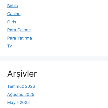
Bahis
Casino
Giriş
Para Çekme
Para Yatırma
Tv
Arşivler
Temmuz 2026
Ağustos 2025
Mayıs 2025