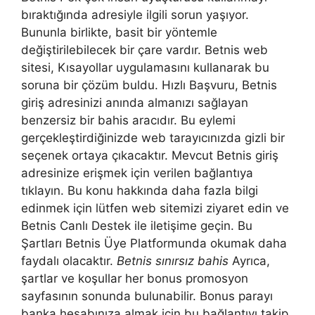
bıraktığında adresiyle ilgili sorun yaşıyor.
Bununla birlikte, basit bir yöntemle
değiştirilebilecek bir çare vardır. Betnis web
sitesi, Kısayollar uygulamasını kullanarak bu
soruna bir çözüm buldu. Hızlı Başvuru, Betnis
giriş adresinizi anında almanızı sağlayan
benzersiz bir bahis aracıdır. Bu eylemi
gerçekleştirdiğinizde web tarayıcınızda gizli bir
seçenek ortaya çıkacaktır. Mevcut Betnis giriş
adresinize erişmek için verilen bağlantıya
tıklayın. Bu konu hakkında daha fazla bilgi
edinmek için lütfen web sitemizi ziyaret edin ve
Betnis Canlı Destek ile iletişime geçin. Bu
Şartları Betnis Üye Platformunda okumak daha
faydalı olacaktır.
Betnis sınırsız bahis
Ayrıca,
şartlar ve koşullar her bonus promosyon
sayfasının sonunda bulunabilir. Bonus parayı
banka hesabınıza almak için bu bağlantıyı takip