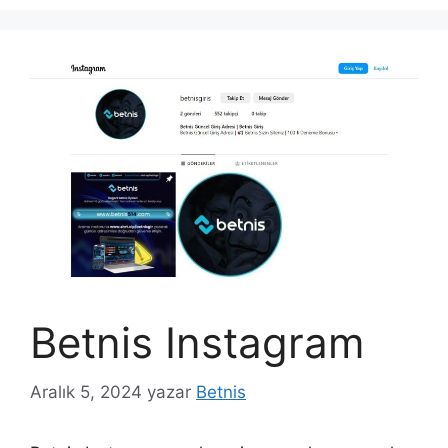
Betnis Instagram
Aralık 5, 2024
yazar
Betnis