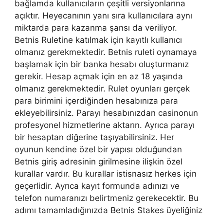
bağlamda kullanıcıların çeşitli versiyonlarına
açıktır. Heyecanının yanı sıra kullanıcılara aynı
miktarda para kazanma şansı da veriliyor.
Betnis Ruletine katılmak için kayıtlı kullanıcı
olmanız gerekmektedir. Betnis ruleti oynamaya
başlamak için bir banka hesabı oluşturmanız
gerekir. Hesap açmak için en az 18 yaşında
olmanız gerekmektedir. Rulet oyunları gerçek
para birimini içerdiğinden hesabınıza para
ekleyebilirsiniz. Parayı hesabınızdan casinonun
profesyonel hizmetlerine aktarın. Ayrıca parayı
bir hesaptan diğerine taşıyabilirsiniz. Her
oyunun kendine özel bir yapısı olduğundan
Betnis giriş adresinin girilmesine ilişkin özel
kurallar vardır. Bu kurallar istisnasız herkes için
geçerlidir. Ayrıca kayıt formunda adınızı ve
telefon numaranızı belirtmeniz gerekecektir. Bu
adımı tamamladığınızda Betnis Stakes üyeliğiniz