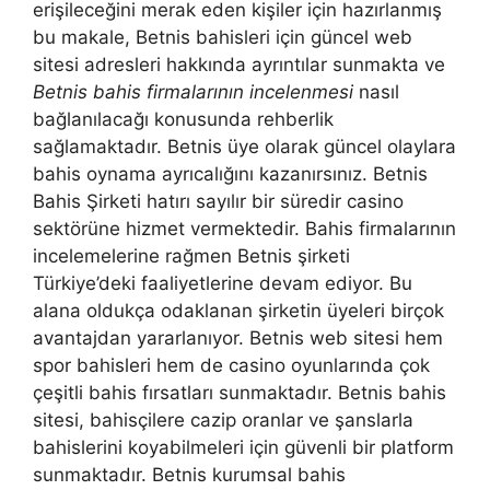
erişileceğini merak eden kişiler için hazırlanmış
bu makale, Betnis bahisleri için güncel web
sitesi adresleri hakkında ayrıntılar sunmakta ve
Betnis bahis firmalarının incelenmesi
nasıl
bağlanılacağı konusunda rehberlik
sağlamaktadır. Betnis üye olarak güncel olaylara
bahis oynama ayrıcalığını kazanırsınız. Betnis
Bahis Şirketi hatırı sayılır bir süredir casino
sektörüne hizmet vermektedir. Bahis firmalarının
incelemelerine rağmen Betnis şirketi
Türkiye’deki faaliyetlerine devam ediyor. Bu
alana oldukça odaklanan şirketin üyeleri birçok
avantajdan yararlanıyor. Betnis web sitesi hem
spor bahisleri hem de casino oyunlarında çok
çeşitli bahis fırsatları sunmaktadır. Betnis bahis
sitesi, bahisçilere cazip oranlar ve şanslarla
bahislerini koyabilmeleri için güvenli bir platform
sunmaktadır. Betnis kurumsal bahis