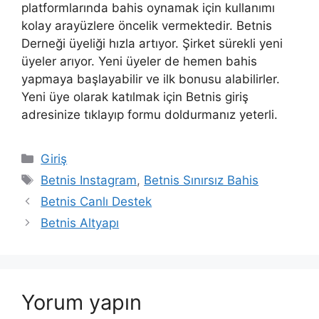
platformlarında bahis oynamak için kullanımı
kolay arayüzlere öncelik vermektedir. Betnis
Derneği üyeliği hızla artıyor. Şirket sürekli yeni
üyeler arıyor. Yeni üyeler de hemen bahis
yapmaya başlayabilir ve ilk bonusu alabilirler.
Yeni üye olarak katılmak için Betnis giriş
adresinize tıklayıp formu doldurmanız yeterli.
Kategoriler
Giriş
Etiketler
Betnis Instagram
,
Betnis Sınırsız Bahis
Betnis Canlı Destek
Betnis Altyapı
Yorum yapın