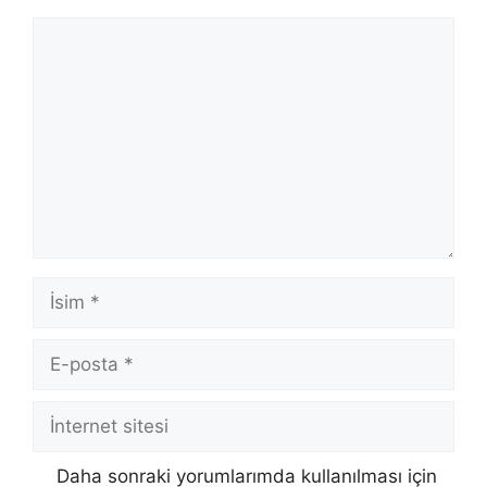
Yorum
İsim
E-
posta
İnternet
sitesi
Daha sonraki yorumlarımda kullanılması için