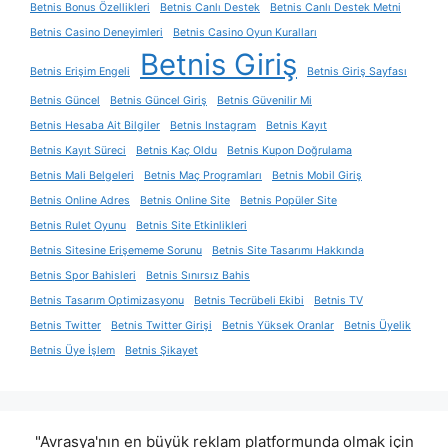
Betnis Bonus Özellikleri
Betnis Canlı Destek
Betnis Canlı Destek Metni
Betnis Casino Deneyimleri
Betnis Casino Oyun Kuralları
Betnis Giriş
Betnis Erişim Engeli
Betnis Giriş Sayfası
Betnis Güncel
Betnis Güncel Giriş
Betnis Güvenilir Mi
Betnis Hesaba Ait Bilgiler
Betnis Instagram
Betnis Kayıt
Betnis Kayıt Süreci
Betnis Kaç Oldu
Betnis Kupon Doğrulama
Betnis Mali Belgeleri
Betnis Maç Programları
Betnis Mobil Giriş
Betnis Online Adres
Betnis Online Site
Betnis Popüler Site
Betnis Rulet Oyunu
Betnis Site Etkinlikleri
Betnis Sitesine Erişememe Sorunu
Betnis Site Tasarımı Hakkında
Betnis Spor Bahisleri
Betnis Sınırsız Bahis
Betnis Tasarım Optimizasyonu
Betnis Tecrübeli Ekibi
Betnis TV
Betnis Twitter
Betnis Twitter Girişi
Betnis Yüksek Oranlar
Betnis Üyelik
Betnis Üye İşlem
Betnis Şikayet
"Avrasya'nın en büyük reklam platformunda olmak için