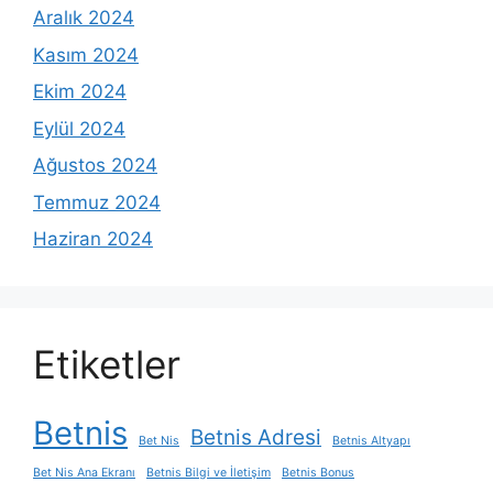
Aralık 2024
Kasım 2024
Ekim 2024
Eylül 2024
Ağustos 2024
Temmuz 2024
Haziran 2024
Etiketler
Betnis
Betnis Adresi
Bet Nis
Betnis Altyapı
Bet Nis Ana Ekranı
Betnis Bilgi ve İletişim
Betnis Bonus