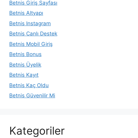
Betnis Giriş Sayfası
Betnis Altyapı
Betnis Instagram
Betnis Canlı Destek
Betnis Mobil Giriş
Betnis Bonus
Betnis Üyelik
Betnis Kayıt
Betnis Kaç Oldu
Betnis Güvenilir Mi
Kategoriler