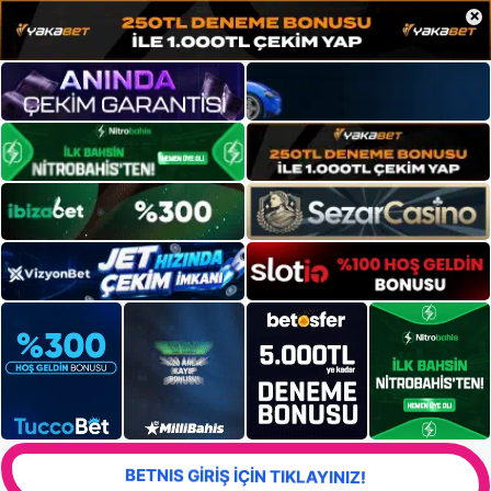
×
BETNIS GİRİŞ İÇİN TIKLAYINIZ!