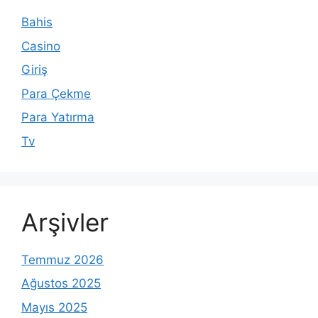
Bahis
Casino
Giriş
Para Çekme
Para Yatırma
Tv
Arşivler
Temmuz 2026
Ağustos 2025
Mayıs 2025