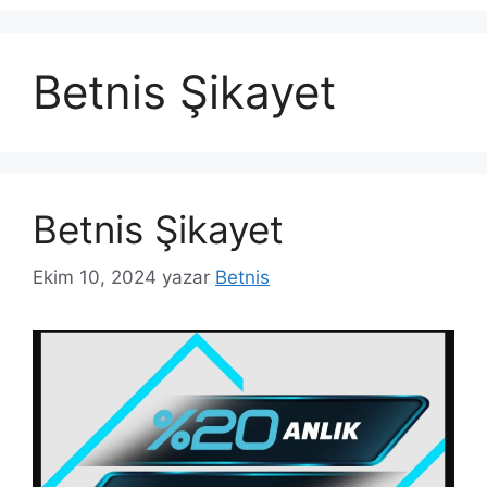
Betnis Şikayet
Betnis Şikayet
Ekim 10, 2024
yazar
Betnis