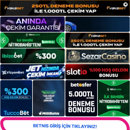
×
BETNIS GİRİŞ İÇİN TIKLAYINIZ!