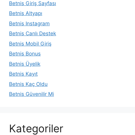
Betnis Giriş Sayfası
Betnis Altyapı
Betnis Instagram
Betnis Canlı Destek
Betnis Mobil Giriş
Betnis Bonus
Betnis Üyelik
Betnis Kayıt
Betnis Kaç Oldu
Betnis Güvenilir Mi
Kategoriler