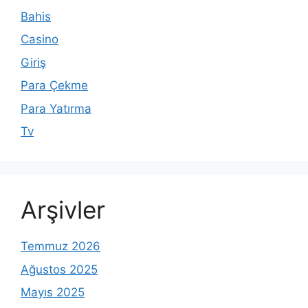
Bahis
Casino
Giriş
Para Çekme
Para Yatırma
Tv
Arşivler
Temmuz 2026
Ağustos 2025
Mayıs 2025