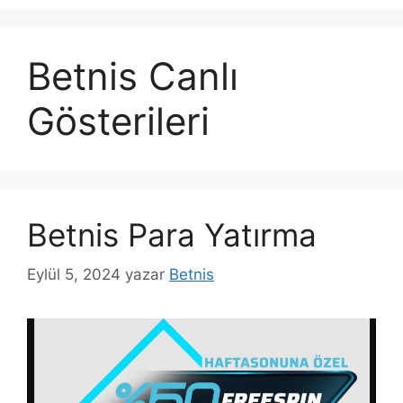
Betnis Canlı
Gösterileri
Betnis Para Yatırma
Eylül 5, 2024
yazar
Betnis