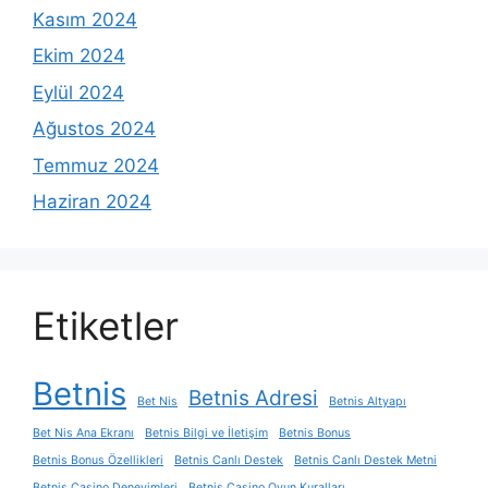
Kasım 2024
Ekim 2024
Eylül 2024
Ağustos 2024
Temmuz 2024
Haziran 2024
Etiketler
Betnis
Betnis Adresi
Bet Nis
Betnis Altyapı
Bet Nis Ana Ekranı
Betnis Bilgi ve İletişim
Betnis Bonus
Betnis Bonus Özellikleri
Betnis Canlı Destek
Betnis Canlı Destek Metni
Betnis Casino Deneyimleri
Betnis Casino Oyun Kuralları