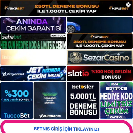
×
BETNIS GİRİŞ İÇİN TIKLAYINIZ!