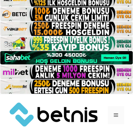
İçeriğe
atla
Menü