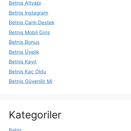
Betnis Altyapı
Betnis Instagram
Betnis Canlı Destek
Betnis Mobil Giriş
Betnis Bonus
Betnis Üyelik
Betnis Kayıt
Betnis Kaç Oldu
Betnis Güvenilir Mi
Kategoriler
Bahis