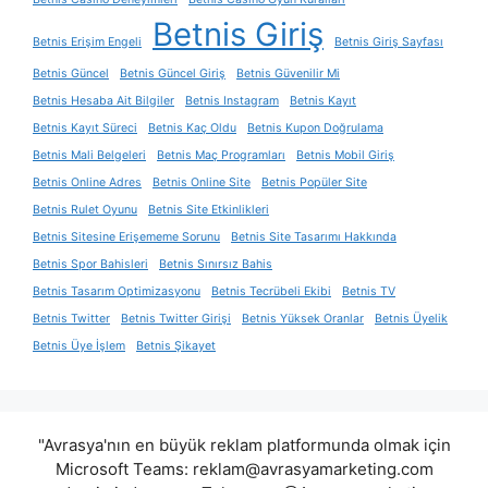
Betnis Giriş
Betnis Erişim Engeli
Betnis Giriş Sayfası
Betnis Güncel
Betnis Güncel Giriş
Betnis Güvenilir Mi
Betnis Hesaba Ait Bilgiler
Betnis Instagram
Betnis Kayıt
Betnis Kayıt Süreci
Betnis Kaç Oldu
Betnis Kupon Doğrulama
Betnis Mali Belgeleri
Betnis Maç Programları
Betnis Mobil Giriş
Betnis Online Adres
Betnis Online Site
Betnis Popüler Site
Betnis Rulet Oyunu
Betnis Site Etkinlikleri
Betnis Sitesine Erişememe Sorunu
Betnis Site Tasarımı Hakkında
Betnis Spor Bahisleri
Betnis Sınırsız Bahis
Betnis Tasarım Optimizasyonu
Betnis Tecrübeli Ekibi
Betnis TV
Betnis Twitter
Betnis Twitter Girişi
Betnis Yüksek Oranlar
Betnis Üyelik
Betnis Üye İşlem
Betnis Şikayet
"Avrasya'nın en büyük reklam platformunda olmak için
Microsoft Teams:
reklam@avrasyamarketing.com