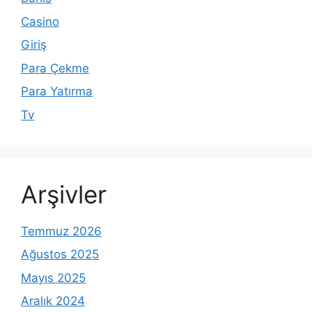
Casino
Giriş
Para Çekme
Para Yatırma
Tv
Arşivler
Temmuz 2026
Ağustos 2025
Mayıs 2025
Aralık 2024