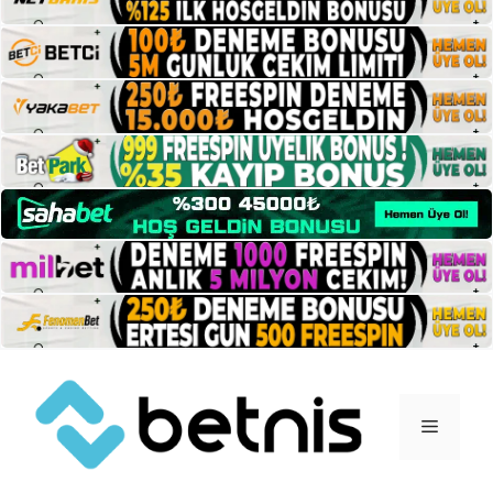
İçeriğe
atla
Menü